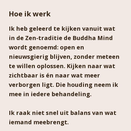
Hoe ik werk
Ik heb geleerd te kijken vanuit wat
in de Zen-traditie de Buddha Mind
wordt genoemd: open en
nieuwsgierig blijven, zonder meteen
te willen oplossen. Kijken naar wat
zichtbaar is én naar wat meer
verborgen ligt. Die houding neem ik
mee in iedere behandeling.
Ik raak niet snel uit balans van wat
iemand meebrengt.