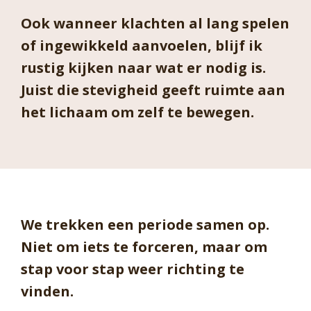
Ook wanneer klachten al lang spelen
of ingewikkeld aanvoelen, blijf ik
rustig kijken naar wat er nodig is.
Juist die stevigheid geeft ruimte aan
het lichaam om zelf te bewegen.
We trekken een periode samen op.
Niet om iets te forceren, maar om
stap voor stap weer richting te
vinden.