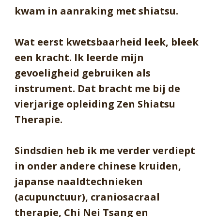
kwam in aanraking met shiatsu.
Wat eerst kwetsbaarheid leek, bleek
een kracht. Ik leerde mijn
gevoeligheid gebruiken als
instrument. Dat bracht me bij de
vierjarige opleiding Zen Shiatsu
Therapie.
Sindsdien heb ik me verder verdiept
in onder andere chinese kruiden,
japanse naaldtechnieken
(acupunctuur), craniosacraal
therapie, Chi Nei Tsang en