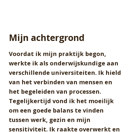
Mijn achtergrond
Voordat ik mijn praktijk begon,
werkte ik als onderwijskundige aan
verschillende universiteiten. Ik hield
van het verbinden van mensen en
het begeleiden van processen.
Tegelijkertijd vond ik het moeilijk
om een goede balans te vinden
tussen werk, gezin en mijn
sensitiviteit. Ik raakte overwerkt en