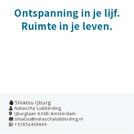
Ontspanning in je lijf.
Ruimte in je leven.
Shiatsu IJburg
Natascha Lubberding
IJburglaan 634B Amsterdam
shiatsu@nataschalubberding.nl
+31652436669