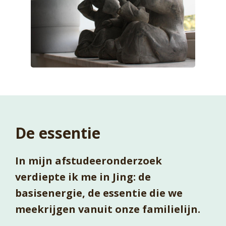
De essentie
In mijn afstudeeronderzoek
verdiepte ik me in Jing: de
basisenergie, de essentie die we
meekrijgen vanuit onze familielijn.