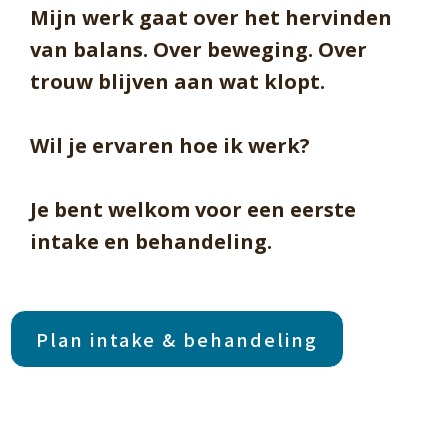
Mijn werk gaat over het hervinden
van balans. Over beweging. Over
trouw blijven aan wat klopt.
Wil je ervaren hoe ik werk?
Je bent welkom voor een eerste
intake en behandeling.
Plan intake & behandeling