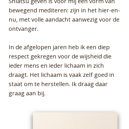
Shiatsu geven is voor mij een vorm van
bewegend mediteren: zijn in het hier-en-
nu, met volle aandacht aanwezig voor de
ontvanger.
In de afgelopen jaren heb ik een diep
respect gekregen voor de wijsheid die
ieder mens en ieder lichaam in zich
draagt. Het lichaam is vaak zelf goed in
staat om te herstellen. Ik draag daar
graag aan bij.