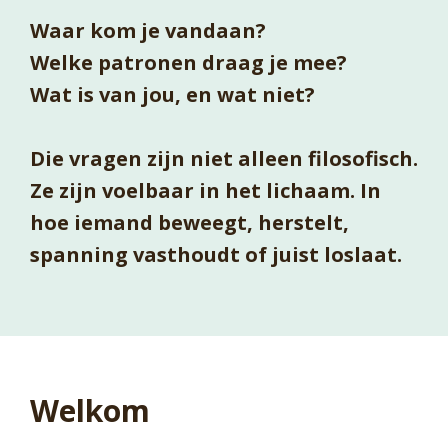
Waar kom je vandaan?
Welke patronen draag je mee?
Wat is van jou, en wat niet?
Die vragen zijn niet alleen filosofisch.
Ze zijn voelbaar in het lichaam. In
hoe iemand beweegt, herstelt,
spanning vasthoudt of juist loslaat.
Welkom