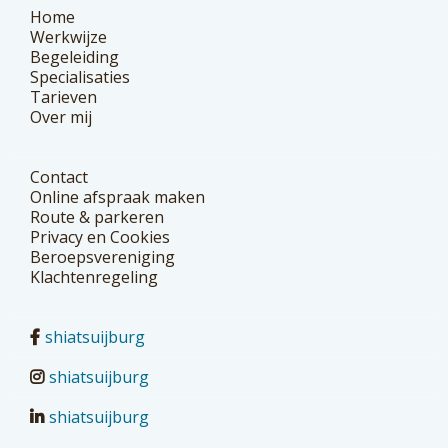
Home
Werkwijze
Begeleiding
Specialisaties
Tarieven
Over mij
Contact
Online afspraak maken
Route & parkeren
Privacy en Cookies
Beroepsvereniging
Klachtenregeling
shiatsuijburg
shiatsuijburg
shiatsuijburg