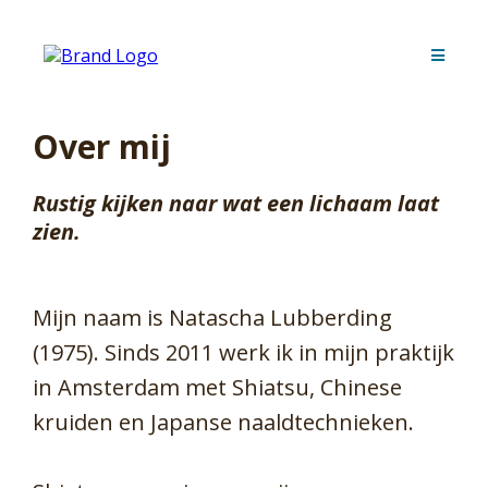
Over mij
Rustig kijken naar wat een lichaam laat
zien.
Mijn naam is Natascha Lubberding
(1975). Sinds 2011 werk ik in mijn praktijk
in Amsterdam met Shiatsu, Chinese
kruiden en Japanse naaldtechnieken.