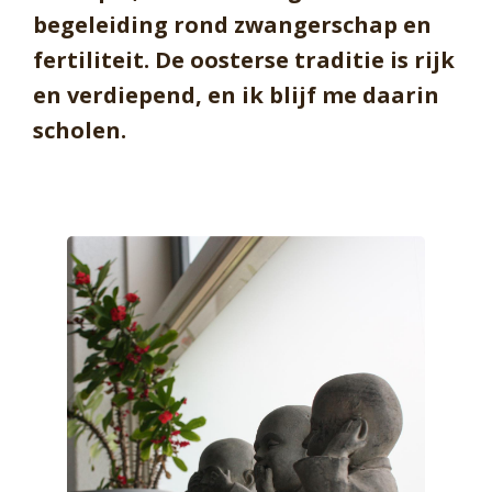
begeleiding rond zwangerschap en
fertiliteit. De oosterse traditie is rijk
en verdiepend, en ik blijf me daarin
scholen.