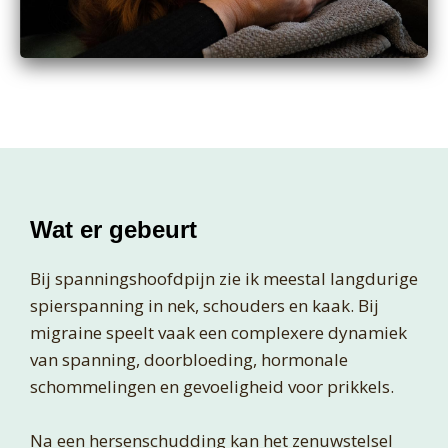
Wat er gebeurt
Bij spanningshoofdpijn zie ik meestal langdurige
spierspanning in nek, schouders en kaak. Bij
migraine speelt vaak een complexere dynamiek
van spanning, doorbloeding, hormonale
schommelingen en gevoeligheid voor prikkels.
Na een hersenschudding kan het zenuwstelsel