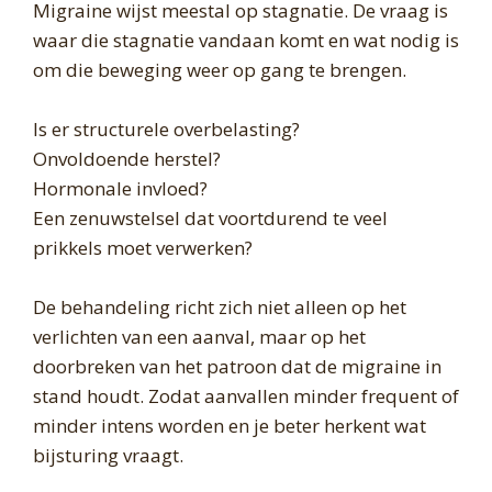
Migraine wijst meestal op stagnatie. De vraag is
waar die stagnatie vandaan komt en wat nodig is
om die beweging weer op gang te brengen.
Is er structurele overbelasting?
Onvoldoende herstel?
Hormonale invloed?
Een zenuwstelsel dat voortdurend te veel
prikkels moet verwerken?
De behandeling richt zich niet alleen op het
verlichten van een aanval, maar op het
doorbreken van het patroon dat de migraine in
stand houdt. Zodat aanvallen minder frequent of
minder intens worden en je beter herkent wat
bijsturing vraagt.