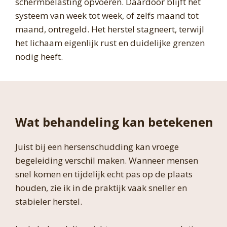
schermbelasting opvoeren. Daardoor blijft het
systeem van week tot week, of zelfs maand tot
maand, ontregeld. Het herstel stagneert, terwijl
het lichaam eigenlijk rust en duidelijke grenzen
nodig heeft.
Wat behandeling kan betekenen
Juist bij een hersenschudding kan vroege
begeleiding verschil maken. Wanneer mensen
snel komen en tijdelijk echt pas op de plaats
houden, zie ik in de praktijk vaak sneller en
stabieler herstel.