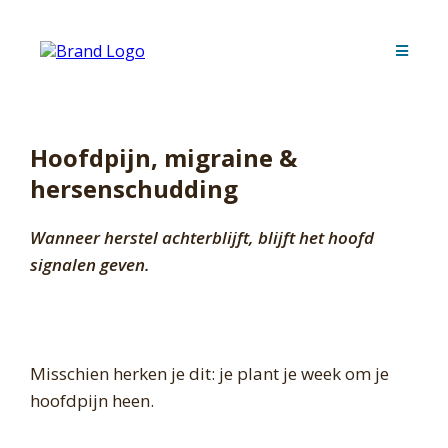
Hoofdpijn, migraine &
hersenschudding
Wanneer herstel achterblijft, blijft het hoofd
signalen geven.
Misschien herken je dit: je plant je week om je
hoofdpijn heen.