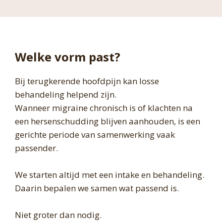
Welke vorm past?
Bij terugkerende hoofdpijn kan losse
behandeling helpend zijn.
Wanneer migraine chronisch is of klachten na
een hersenschudding blijven aanhouden, is een
gerichte periode van samenwerking vaak
passender.
We starten altijd met een intake en behandeling.
Daarin bepalen we samen wat passend is.
Niet groter dan nodig.