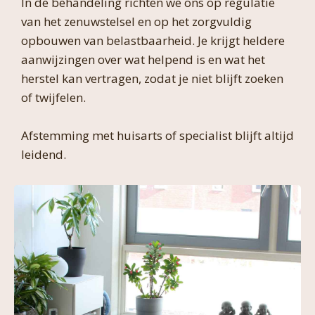
In de behandeling richten we ons op regulatie
van het zenuwstelsel en op het zorgvuldig
opbouwen van belastbaarheid. Je krijgt heldere
aanwijzingen over wat helpend is en wat het
herstel kan vertragen, zodat je niet blijft zoeken
of twijfelen.
Afstemming met huisarts of specialist blijft altijd
leidend.