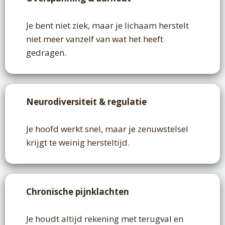
Je bent niet ziek, maar je lichaam herstelt
niet meer vanzelf van wat het heeft
gedragen.
Neurodiversiteit & regulatie
Je hoofd werkt snel, maar je zenuwstelsel
krijgt te weinig hersteltijd.
Chronische pijnklachten
Je houdt altijd rekening met terugval en