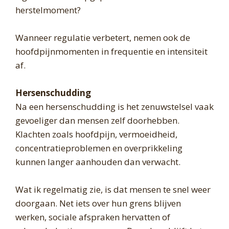
herstelmoment?
Wanneer regulatie verbetert, nemen ook de
hoofdpijnmomenten in frequentie en intensiteit
af.
Hersenschudding
Na een hersenschudding is het zenuwstelsel vaak
gevoeliger dan mensen zelf doorhebben.
Klachten zoals hoofdpijn, vermoeidheid,
concentratieproblemen en overprikkeling
kunnen langer aanhouden dan verwacht.
Wat ik regelmatig zie, is dat mensen te snel weer
doorgaan. Net iets over hun grens blijven
werken, sociale afspraken hervatten of