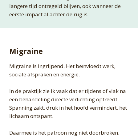
langere tijd ontregeld blijven, ook wanneer de
eerste impact al achter de rug is.
Migraine
Migraine is ingrijpend. Het beïnvloedt werk,
sociale afspraken en energie.
In de praktijk zie ik vaak dat er tijdens of vlak na
een behandeling directe verlichting optreedt.
Spanning zakt, druk in het hoofd vermindert, het
lichaam ontspant.
Daarmee is het patroon nog niet doorbroken.