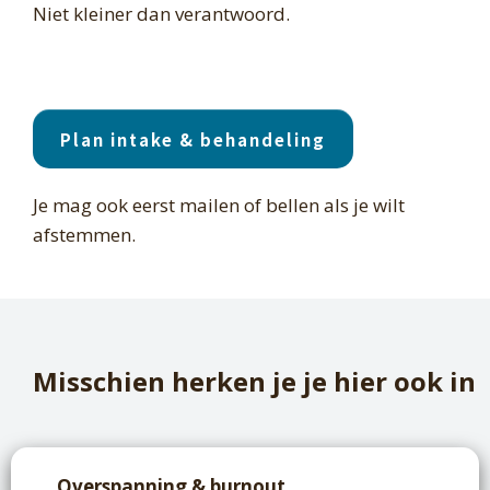
Niet kleiner dan verantwoord.
Plan intake & behandeling
Je mag ook eerst mailen of bellen als je wilt
afstemmen.
Misschien herken je je hier ook in
Overspanning & burnout