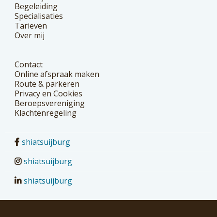
Begeleiding
Specialisaties
Tarieven
Over mij
Contact
Online afspraak maken
Route & parkeren
Privacy en Cookies
Beroepsvereniging
Klachtenregeling
shiatsuijburg
shiatsuijburg
shiatsuijburg