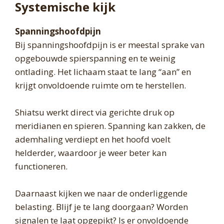
Systemische kijk
Spanningshoofdpijn
Bij spanningshoofdpijn is er meestal sprake van
opgebouwde spierspanning en te weinig
ontlading. Het lichaam staat te lang “aan” en
krijgt onvoldoende ruimte om te herstellen.
Shiatsu werkt direct via gerichte druk op
meridianen en spieren. Spanning kan zakken, de
ademhaling verdiept en het hoofd voelt
helderder, waardoor je weer beter kan
functioneren.
Daarnaast kijken we naar de onderliggende
belasting. Blijf je te lang doorgaan? Worden
signalen te laat opgepikt? Is er onvoldoende