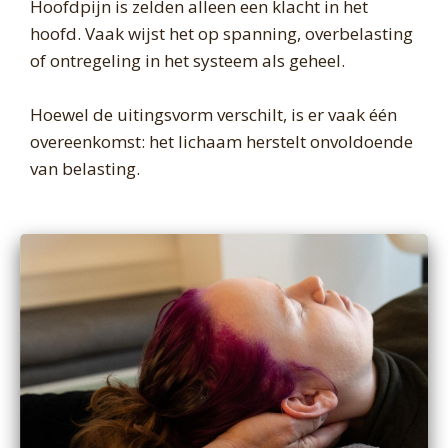
Hoofdpijn is zelden alleen een klacht in het
hoofd. Vaak wijst het op spanning, overbelasting
of ontregeling in het systeem als geheel.
Hoewel de uitingsvorm verschilt, is er vaak één
overeenkomst: het lichaam herstelt onvoldoende
van belasting.