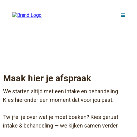
Maak hier je afspraak
We starten altijd met een intake en behandeling.
Kies hieronder een moment dat voor jou past.
Twijfel je over wat je moet boeken? Kies gerust
intake & behandeling — we kijken samen verder.