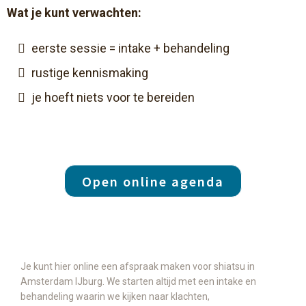
Wat je kunt verwachten:
eerste sessie = intake + behandeling
rustige kennismaking
je hoeft niets voor te bereiden
Open online agenda
Je kunt hier online een afspraak maken voor shiatsu in
Amsterdam IJburg. We starten altijd met een intake en
behandeling waarin we kijken naar klachten,